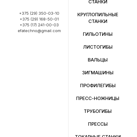
СТАНКИ
+375 (29) 350-03-10
КРУГЛОПИЛЬНЫЕ
+375 (29) 168-50-01
СТАНКИ
+375 (17) 241-00-03
efatechno@gmail.com
ГИЛЬОТИНЫ
ЛИСТОГИБЫ
ВАЛЬЦЫ
ЗИГМАШИНЫ
ПРОФИЛЕГИБЫ
ПРЕСС-НОЖНИЦЫ
ТРУБОГИБЫ
ПРЕССЫ
ТОКАРНЫЕ СТАНКИ