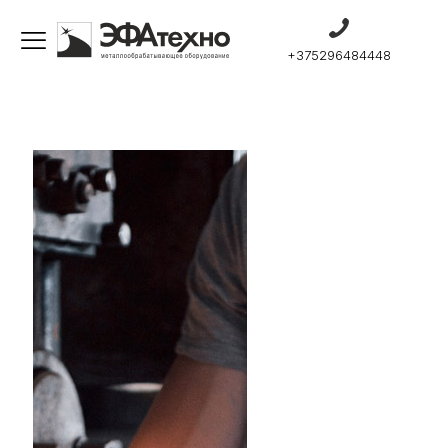
+375296484448