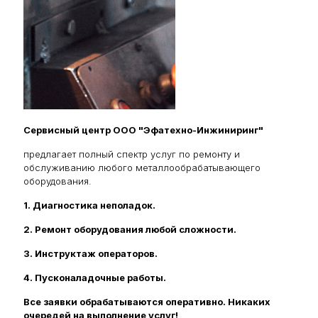
Сервисный центр ООО "Эфатехно-Инжиниринг"
предлагает полный спектр услуг по ремонту и
обслуживанию любого металлообрабатывающего
оборудования.
1. Диагностика неполадок.
2. Ремонт оборудования любой сложности.
3. Инструктаж операторов.
4. Пусконаладочные работы.
Все заявки обрабатываются оперативно. Никаких
очередей на выполнение услуг!