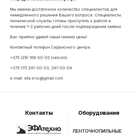
Мы имеем достаточное количество специалистов для
немедленного решения Вашего вопроса. Специалисты
технической службы готовы приступить к работе в
течение 1-2 рабочих дней после подтверждения заявки.
Вас приятно удивят наши низкие цены!
Контактный телефон Сервисного центра:
+375 (29) 168-50-02 (velcom)
+375 (17) 241-00-03, 241-00-04
e-mail:
efa.srvc@gmail.com
Контакты
Оборудование
ЛЕНТОЧНОПИЛЬНЫЕ